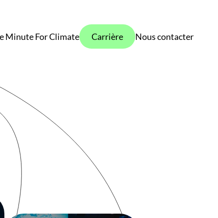
e Minute For Climate
Carrière
Nous contacter